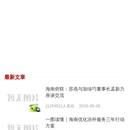
最新文章
海南侨联：苏燕与加绿巧董事长孟新力
座谈交流
(125952)人喜欢
2026-08-05
一图读懂｜海南优化涉外服务三年行动
方案