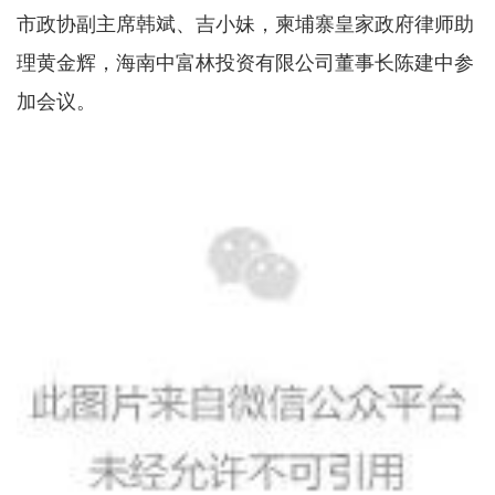
市政协副主席韩斌、吉小妹，柬埔寨皇家政府律师助
理黄金辉，海南中富林投资有限公司董事长陈建中参
加会议。