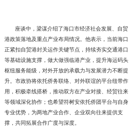
座谈中，梁谋介绍了海口市经济社会发展、自贸
港政策落地及重点产业布局情况。他表示，当前海口
正紧扣自贸港封关运作关键节点，持续夯实交通港口
等基础设施支撑，做大做强临港产业，提升海运码头
枢纽服务能级，对外开放的承载力与发展潜力不断提
升。市政协将依托侨务联络、对外联谊的平台纽带作
用，积极牵线搭桥，推动双方在产业对接、经贸往来
等领域深化协作；也希望符树安依托侨团平台与自身
专业优势，为两地产业合作、企业双向往来提供支
撑，共同拓展合作广度与深度。