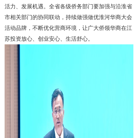
活力、发展机遇。全省各级侨务部门要加强与沿淮省
市相关部门的协同联动，持续做强做优淮河华商大会
活动品牌，不断优化营商环境，让广大侨领华商在江
苏投资放心、创业安心、生活舒心。