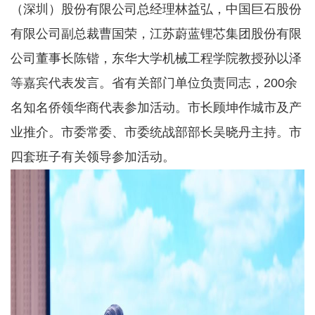
（深圳）股份有限公司总经理林益弘，中国巨石股份
有限公司副总裁曹国荣，江苏蔚蓝锂芯集团股份有限
公司董事长陈锴，东华大学机械工程学院教授孙以泽
等嘉宾代表发言。省有关部门单位负责同志，200余
名知名侨领华商代表参加活动。市长顾坤作城市及产
业推介。市委常委、市委统战部部长吴晓丹主持。市
四套班子有关领导参加活动。