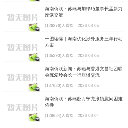
海南侨联：苏燕与加绿巧董事长孟新力
座谈交流
(126276)人喜欢
2026-08-05
一图读懂｜海南优化涉外服务三年行动
方案
(135390)人喜欢
2026-08-05
海南侨联新闻：苏燕与香港文昌社团联
会陈爱玲会长一行座谈交流
(137630)人喜欢
2026-08-05
海南侨联：苏燕赴万宁龙滚镇慰问困难
侨眷
(129684)人喜欢
2026-08-04