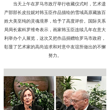
当天上午在罗马市政厅举行收藏仪式时，艺术遗
产部部长皮拉妮对韩玉臣作品描绘的雪域高原藏族百
姓大美至纯的灵魂境界，给予了高度评价。国际关系
局局长索科罗维奇表示，画家韩玉臣连续几年在意大
利举办个人展览，这次又把作品捐赠给罗马市政府，
彰显了艺术家的高尚追求和对意中友谊所做出的不懈
努力。