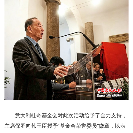
意大利杜奇基金会对此次活动给予了全力支持，
主席保罗向韩玉臣授予“基金会荣誉委员”徽章，以表