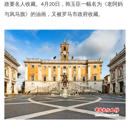
政要名人收藏。4月20日，韩玉臣一幅名为《老阿妈
与风马旗》的油画，又被罗马市政府收藏。