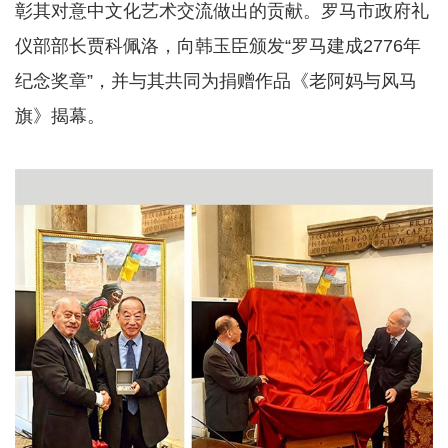
彰其对意中文化艺术交流做出的贡献。罗马市政府礼
仪部部长贾科佩洛，向韩玉臣颁发“罗马建成2776年
纪念奖章”，并与其共同为捐赠作品《老阿妈与风马
旗》揭幕。