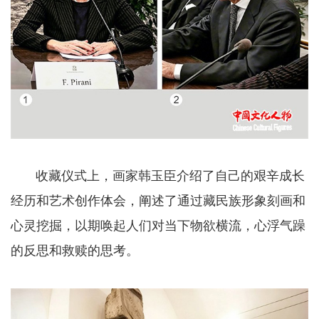
收藏仪式上，画家韩玉臣介绍了自己的艰辛成长
经历和艺术创作体会，阐述了通过藏民族形象刻画和
心灵挖掘，以期唤起人们对当下物欲横流，心浮气躁
的反思和救赎的思考。