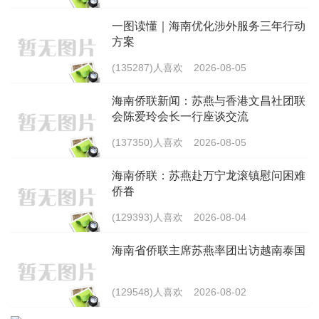
一图读懂｜海南优化涉外服务三年行动
方案
(135287)人喜欢
2026-08-05
海南侨联新闻：苏燕与香港文昌社团联
会陈爱玲会长一行座谈交流
(137350)人喜欢
2026-08-05
海南侨联：苏燕赴万宁龙滚镇慰问困难
侨眷
(129393)人喜欢
2026-08-04
海南省侨联主席苏燕率团出访越南泰国
(129548)人喜欢
2026-08-02