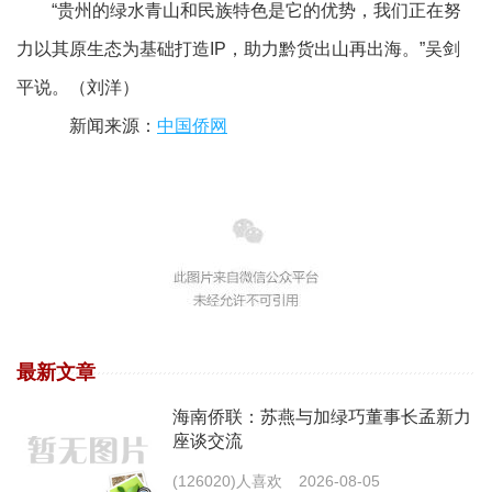
“贵州的绿水青山和民族特色是它的优势，我们正在努
力以其原生态为基础打造IP，助力黔货出山再出海。”吴剑
平说。（刘洋）
新闻来源：
中国侨网
最新文章
海南侨联：苏燕与加绿巧董事长孟新力
座谈交流
(126020)人喜欢
2026-08-05