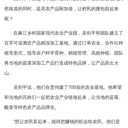
然味道的同时，提高农产品附加值，让村民的腰包鼓起来
呢？
在麻江乡村国家现代农业产业园，吴剑平和团队建立了
百孚可追溯农产品精深加工基地。通过订单农业、合作社种
植等形式，指导农户科学育种、精细管理、高效种植。团队
将当地的蔬菜深加工产品打造成特色品牌，让产品跃出大
山。
吴剑平说，他们在贵州建了700亩的农业基地。他希望
和当地的百姓们一起把农业产业链做起来，让当地的蓝莓、
酸菜等特色农产品品牌化。
“想让农民富起来，就得把赚钱的机会给农民。他们是