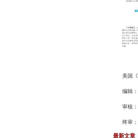
美国《国际
编辑：
审核：
终审：
最新文章