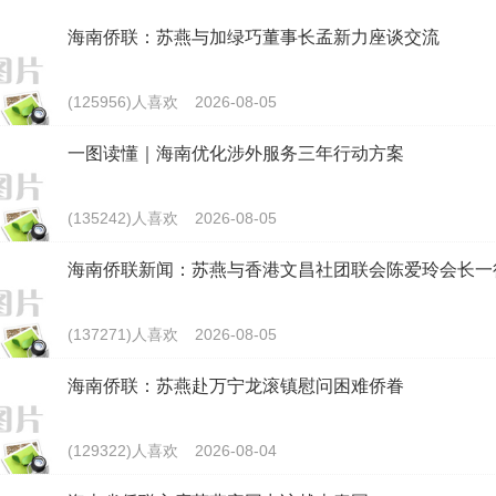
海南侨联：苏燕与加绿巧董事长孟新力座谈交流
(125956)人喜欢
2026-08-05
一图读懂｜海南优化涉外服务三年行动方案
(135242)人喜欢
2026-08-05
海南侨联新闻：苏燕与香港文昌社团联会陈爱玲会长一
(137271)人喜欢
2026-08-05
海南侨联：苏燕赴万宁龙滚镇慰问困难侨眷
(129322)人喜欢
2026-08-04